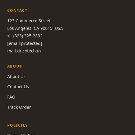
CONTACT
123 Commerce Street
Los Angeles, CA 90015, USA
+1 (323) 325-2832
[email protected]
mail.ducotech.in
ABOUT
About Us
Contact Us
FAQ
Track Order
POLICIES