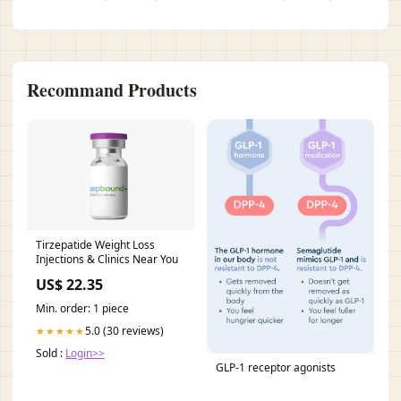
Recommand Products
Tirzepatide Weight Loss
Injections & Clinics Near You
US$ 22.35
Min. order: 1 piece
5.0 (30 reviews)
★★★★★
Sold :
Login>>
GLP-1 receptor agonists