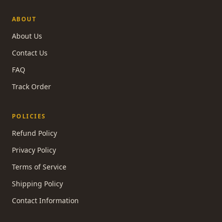
ABOUT
About Us
Contact Us
FAQ
Track Order
POLICIES
Refund Policy
Privacy Policy
Terms of Service
Shipping Policy
Contact Information