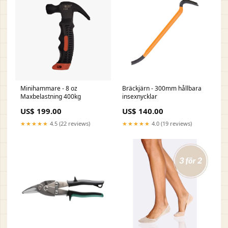
Minihammare - 8 oz
Bräckjärn - 300mm hållbara
Maxbelastning 400kg
insexnycklar
US$ 199.00
US$ 140.00
★★★★★
4.5 (22 reviews)
★★★★★
4.0 (19 reviews)